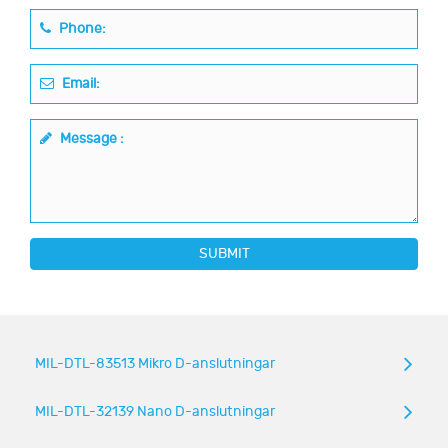
Phone:
Email:
Message :
SUBMIT
MIL-DTL-83513 Mikro D-anslutningar
MIL-DTL-32139 Nano D-anslutningar