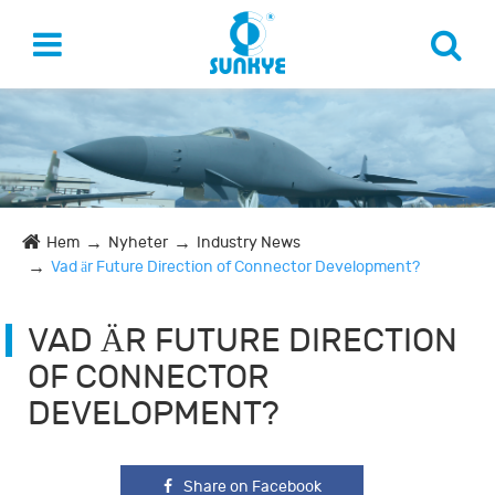
Hem
Nyheter
Industry News
Vad är Future Direction of Connector Development?
VAD ÄR FUTURE DIRECTION
OF CONNECTOR
DEVELOPMENT?
Share on Facebook