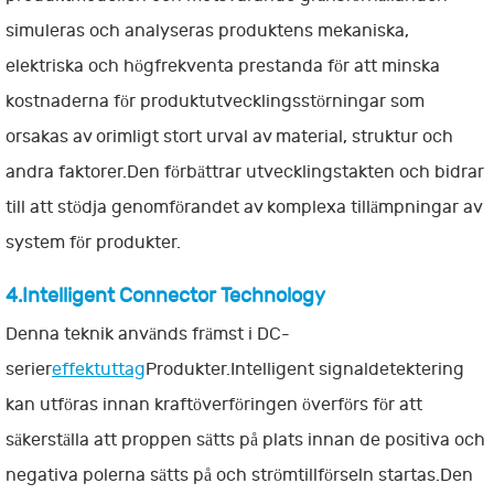
simuleras och analyseras produktens mekaniska,
elektriska och högfrekventa prestanda för att minska
kostnaderna för produktutvecklingsstörningar som
orsakas av orimligt stort urval av material, struktur och
andra faktorer.Den förbättrar utvecklingstakten och bidrar
till att stödja genomförandet av komplexa tillämpningar av
system för produkter.
4.Intelligent Connector Technology
Denna teknik används främst i DC-
serier
effektuttag
Produkter.Intelligent signaldetektering
kan utföras innan kraftöverföringen överförs för att
säkerställa att proppen sätts på plats innan de positiva och
negativa polerna sätts på och strömtillförseln startas.Den