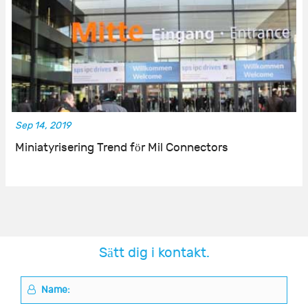
Sep 14, 2019
Miniatyrisering Trend för Mil Connectors
Sätt dig i kontakt.
Name: