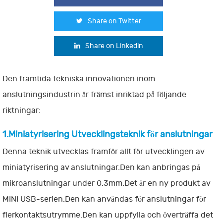
Share on Twitter
Share on Linkedin
Den framtida tekniska innovationen inom
anslutningsindustrin är främst inriktad på följande
riktningar:
1.Miniatyrisering Utvecklingsteknik för anslutningar
Denna teknik utvecklas framför allt för utvecklingen av
miniatyrisering av anslutningar.Den kan anbringas på
mikroanslutningar under 0.3mm.Det är en ny produkt av
MINI USB-serien.Den kan användas för anslutningar för
flerkontaktsutrymme.Den kan uppfylla och överträffa det