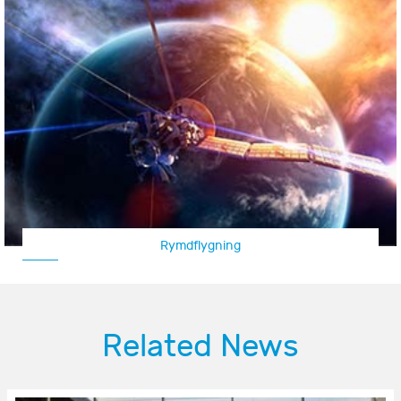
Rymdflygning
Related News