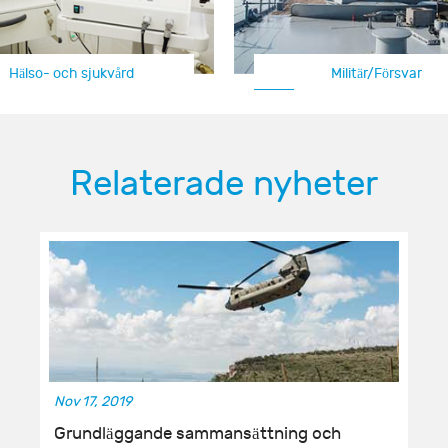
Hälso- och sjukvård
Militär/Försvar
Automotive
Relaterade nyheter
Nov 17, 2019
Grundläggande sammansättning och