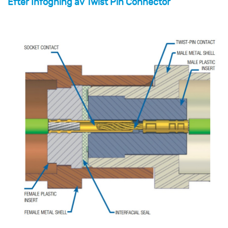
Efter Infogning av Twist Pin Connector