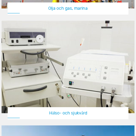
Olja och gas, marina
Hälso- och sjukvård