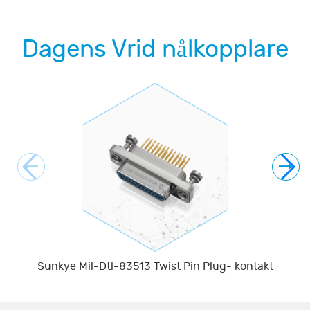
Dagens Vrid nålkopplare
Sunkye Mil-Dtl-83513 Twist Pin Plug- kontakt