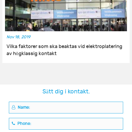
Nov 18, 2019
Vilka faktorer som ska beaktas vid elektroplatering
av högklassig kontakt
Sätt dig i kontakt.
Name:
Phone: